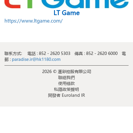
LT Game
https://www.ltgame.com/
聯系方式:
電話 : 852 - 2620 5303
傳真 : 852 - 2620 6000
電
郵 :
paradise.ir@hk1180.com
2026 © 滙彩控股有限公司
聯絡我們
使用條款
私隱政策聲明
開發者 Euroland IR